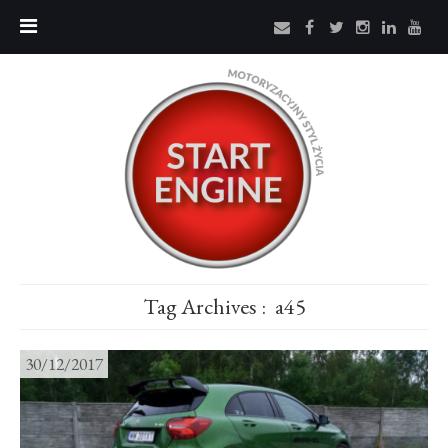
Tag Archives :
a45
30/12/2017