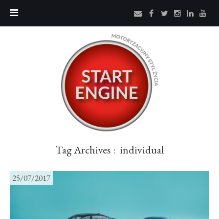
Tag Archives :
individual
25/07/2017