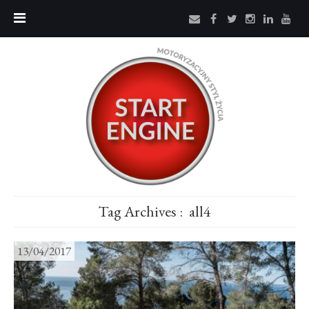
Tag Archives :
all4
13/04/2017