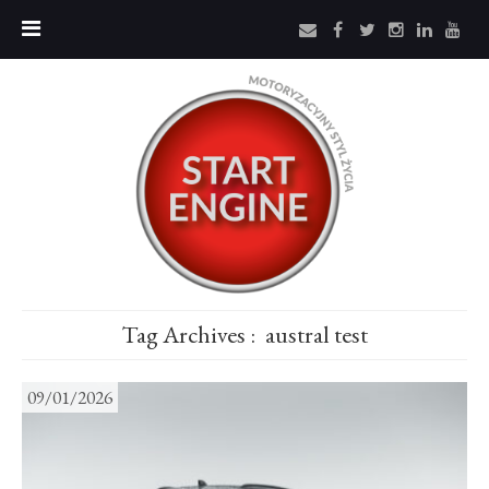
Tag Archives :
austral test
09/01/2026