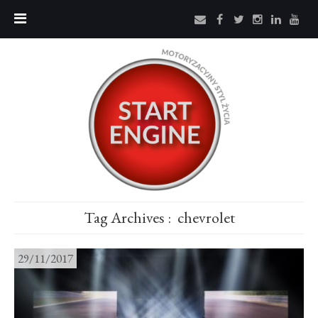
Tag Archives :
chevrolet
29/11/2017