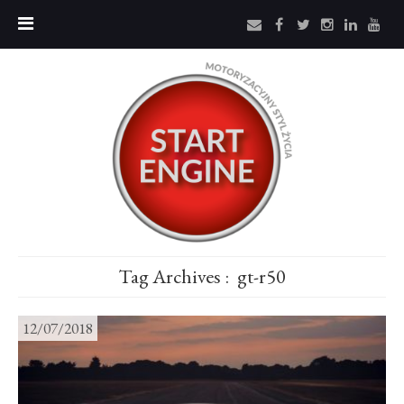
Tag Archives :
gt-r50
12/07/2018