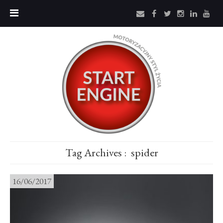
Tag Archives :
spider
16/06/2017