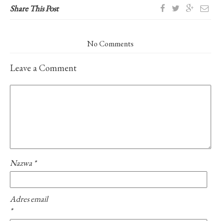
Share This Post
No Comments
Leave a Comment
Nazwa
*
Adres email
*