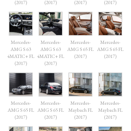
(2017)
(2017)
(2017)
(2017)
Mercedes-
Mercedes-
Mercedes-
Mercedes-
AMG S 63
AMG S 63
AMG S 65 FL
AMG S 65 FL
4MATIC+ FL
4MATIC+ FL
(2017)
(2017)
(2017)
(2017)
Mercedes-
Mercedes-
Mercedes-
Mercedes-
AMG S 65 FL
AMG S 65 FL
Maybach FL
Maybach FL
(2017)
(2017)
(2017)
(2017)