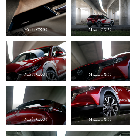
Mazda CX-30
Mazda CX-30
Mazda CX-30
Mazda CX-30
Mazda CX-30
Mazda CX-30