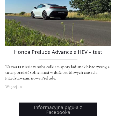
Honda Prelude Advance e:HEV – test
Nazwa ta niesie ze sobą całkiem spory ładunek historyczny, a
tutaj poradzić sobie musi w dość osobliwych czasach.
Przedstawiam: nowe Prelude.
Więcej... »
Informacyjna piguła z
Facebooka