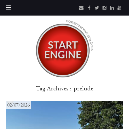
Tag Archives :
prelude
02/07/2026