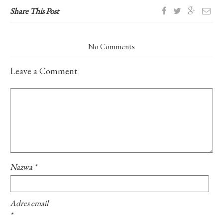
Share This Post
No Comments
Leave a Comment
Nazwa
*
Adres email
*